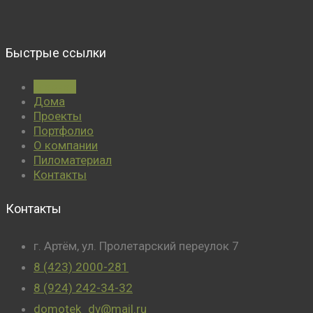
Быстрые ссылки
Главная
Дома
Проекты
Портфолио
О компании
Пиломатериал
Контакты
Контакты
г. Артём, ул. Пролетарский переулок 7
8 (423) 2000-281
8 (924) 242-34-32
domotek_dv@mail.ru