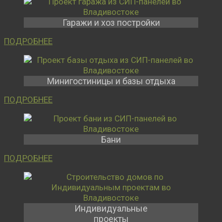
Гаражи и хоз постройки
ПОДРОБНЕЕ
Минигостиницы и базы отдыха
ПОДРОБНЕЕ
Бани
ПОДРОБНЕЕ
Индивидуальные
проекты