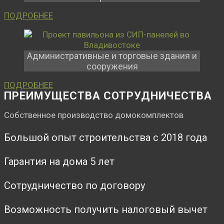
ПОДРОБНЕЕ
Административные и торговые здания и
сооружения
ПОДРОБНЕЕ
ПРЕИМУЩЕСТВА СОТРУДНИЧЕСТВА
Собственное производство домокомплектов
Большой опыт строительства с 2018 года
Гарантия на дома 5 лет
Сотрудничество по договору
Возможность получить налоговый вычет