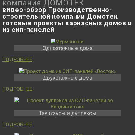
компания ДОМОТЕК
видео-обзор Производственно-
строительной компании Домотек
готовые проекты каркасных домов и
из сип-панелей
Одноэтажные дома
ПОДРОБНЕЕ
Двухэтажные дома
ПОДРОБНЕЕ
Таунхаусы и дуплексы
ПОДРОБНЕЕ