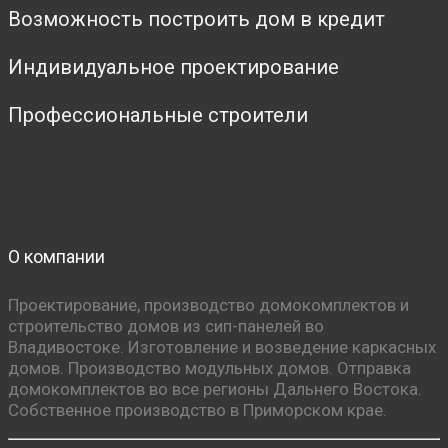
Возможность построить дом в кредит
Индивидуальное проектирование
Профессиональные строители
О компании
Проектирование, производство домокомплектов и
строительство домов из сип-панелей во
Владивостоке. Изготовление и возведение каркасных
домов. Производство модульных домов. Отправка
домокомплектов во все регионы Дальнего Востока.
Собственное производство в Приморском крае.