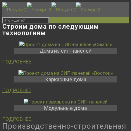
Строим дома по следующим
технологиям
Дома из сип-панелей
ПОДРОБНЕЕ
Каркасные дома
ПОДРОБНЕЕ
Модульные дома
ПОДРОБНЕЕ
Производственно-строительная