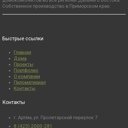
Собственное производство в Приморском крае.
Быстрые ссылки
Главная
Дома
Проекты
Портфолио
О компании
Пиломатериал
Контакты
Контакты
г. Артём, ул. Пролетарский переулок 7
8 (423) 2000-281