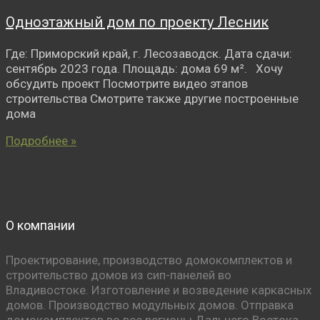
Одноэтажный дом по проекту Лесник
Где: Приморский край, г. Лесозаводск. Дата сдачи:
сентябрь 2023 года. Площадь: дома 69 м². Хочу
обсудить проект Посмотрите видео этапов
строительства Смотрите также другие построенные
дома
Подробнее »
О компании
Проектирование, производство домокомплектов и
строительство домов из сип-панелей во
Владивостоке. Изготовление и возведение каркасных
домов. Производство модульных домов. Отправка
домокомплектов во все регионы Дальнего Востока.