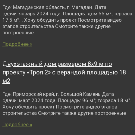
Где: Магаданская область, г. Магадан. Дата
сдачи: январь 2024 года. Площадь: дом 55 м²; терраса
17,5 м². . Хочу обсудить проект Посмотрите видео
этапов строительства Смотрите также другие
построенные
Подробнее »
Двухэтажный дом размером 8х9 м по
проекту «Троя 2» с верандой площадью 18
м2
Где: Приморский край, г. Большой Камень Дата
сдачи: март 2024 года. Площадь: 96 м²; терраса 18 м².
Хочу обсудить проект Посмотрите видео этапов
строительства Смотрите также другие построенные
Подробнее »