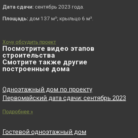
Дата сдачи:
сентябрь 2023 года.
Площадь:
дом 137 м²; крыльцо 6 м².
Хочу обсудить проект
Посмотрите видео этапов
строительства
Смотрите также другие
построенные дома
Одноэтажный дом по проекту
Первомайский дата сдачи: сентябрь 2023
Подробнее »
Гостевой одноэтажный дом