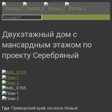
Двухэтажный дом с
мансардным этажом по
проекту Серебряный
Где:
Приморский край, поселок Новый.