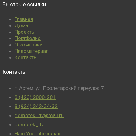
Быстрые ссылки
Главная
Дома
Проекты
Портфолио
О компании
Пиломатериал
Контакты
Контакты
г. Артём, ул. Пролетарский переулок 7
8 (423) 2000-281
8 (924) 242-34-32
domotek_dv@mail.ru
domotek_dv
Наш YouTube канал