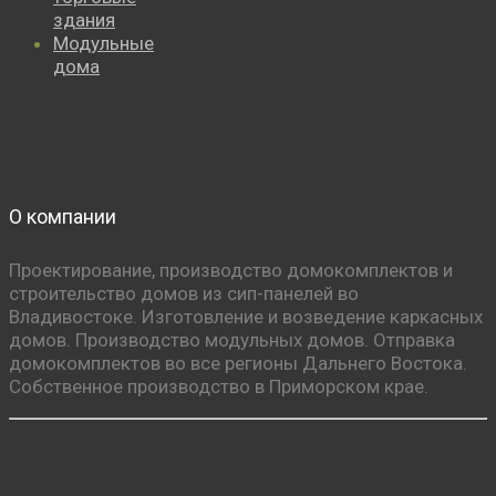
здания
Модульные
дома
О компании
Проектирование, производство домокомплектов и
строительство домов из сип-панелей во
Владивостоке. Изготовление и возведение каркасных
домов. Производство модульных домов. Отправка
домокомплектов во все регионы Дальнего Востока.
Собственное производство в Приморском крае.