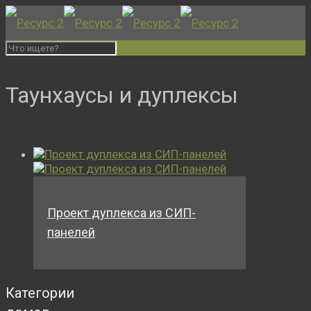
Таунхаусы и дуплексы
Проект дуплекса из СИП-
панелей
Категории