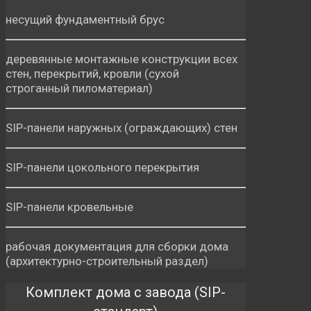
несущий фундаментный брус
деревянные монтажные конструкции всех
стен, перекрытий, кровли (сухой
строганный пиломатериал)
SIP-панели наружных (ограждающих) стен
SIP-панели цокольного перекрытия
SIP-панели кровельные
рабочая документация для сборки дома
(архитектурно-строительный раздел)
Комплект дома с завода (SIP-