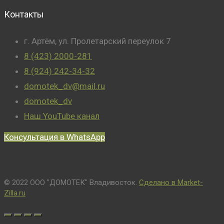
Контакты
г. Артём, ул. Пролетарский переулок 7
8 (423) 2000-281
8 (924) 242-34-32
domotek_dv@mail.ru
domotek_dv
Наш YouTube канал
Консультация в WhatsApp
© 2022 ООО "ДОМОТЕК" Владивосток.
Сделано в Market-
Zilla.ru