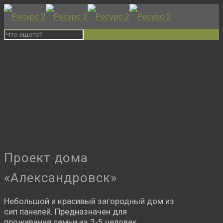
Проект дома
«Александровск»
Небольшой и красивый загородный дом из
сип панелей. Предназначен для
проживания семьи из 3-5 человек.