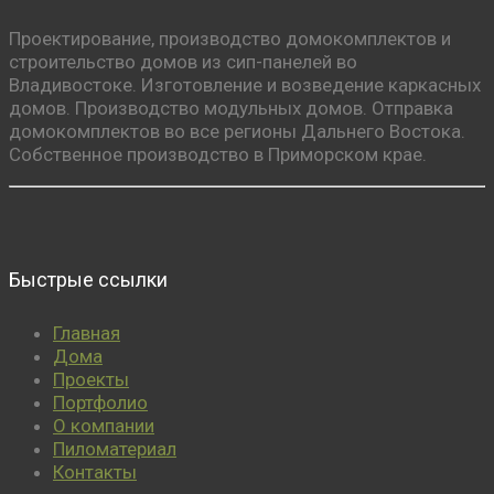
Проектирование, производство домокомплектов и
строительство домов из сип-панелей во
Владивостоке. Изготовление и возведение каркасных
домов. Производство модульных домов. Отправка
домокомплектов во все регионы Дальнего Востока.
Собственное производство в Приморском крае.
Быстрые ссылки
Главная
Дома
Проекты
Портфолио
О компании
Пиломатериал
Контакты