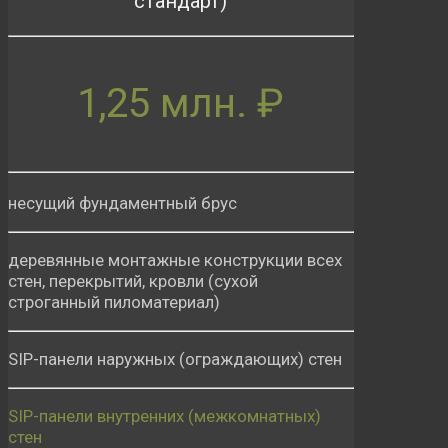
стандарт)
1,25 млн. ₽
несущий фундаментный брус
деревянные монтажные конструкции всех
стен, перекрытий, кровли (сухой
строганный пиломатериал)
SIP-панели наружных (ограждающих) стен
SIP-панели внутренних (межкомнатных)
стен