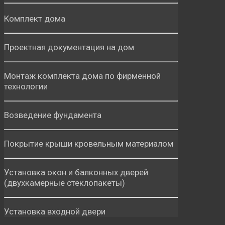
Комплект дома
Проектная документация на дом
Монтаж комплекта дома по фирменной
технологии
Возведение фундамента
Покрытие крыши кровельным материалом
Установка окон и балконных дверей
(двухкамерные стеклопакеты)
Установка входной двери