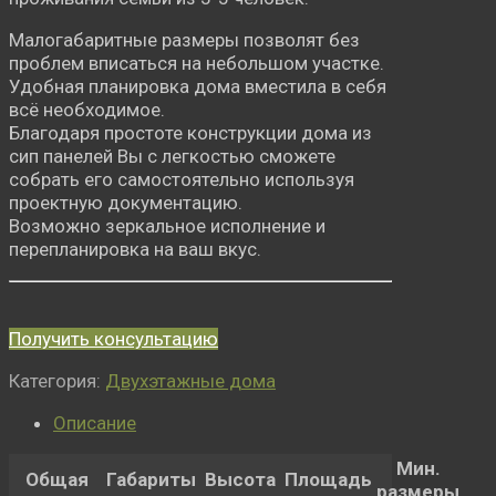
Малогабаритные размеры позволят без
проблем вписаться на небольшом участке.
Удобная планировка дома вместила в себя
всё необходимое.
Благодаря простоте конструкции дома из
сип панелей Вы с легкостью сможете
собрать его самостоятельно используя
проектную документацию.
Возможно зеркальное исполнение и
перепланировка на ваш вкус.
Получить консультацию
Категория:
Двухэтажные дома
Описание
Мин.
Общая
Габариты
Высота
Площадь
размеры