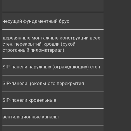
несущий фундаментный брус
деревянные монтажные конструкции всех
стен, перекрытий, кровли (сухой
строганный пиломатериал)
SIP-панели наружных (ограждающих) стен
SIP-панели цокольного перекрытия
SIP-панели кровельные
вентиляционные каналы