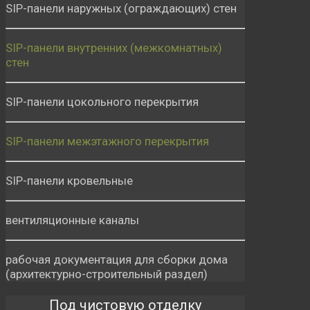
SIP-панели наружных (ограждающих) стен
SIP-панели внутренних (межкомнатных)
стен
SIP-панели цокольного перекрытия
SIP-панели межэтажного перекрытия
SIP-панели кровельные
вентиляционные каналы
рабочая документация для сборки дома
(архитектурно-строительный раздел)
Под чистовую отделку