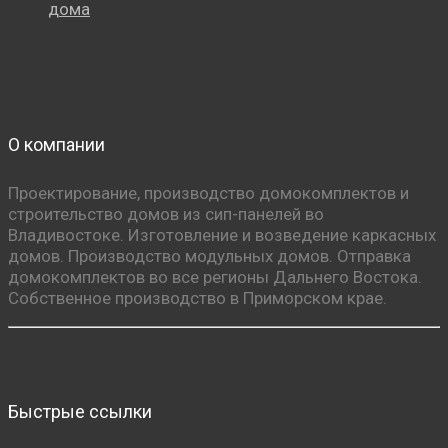
дома
О компании
Проектирование, производство домокомплектов и
строительство домов из сип-панелей во
Владивостоке. Изготовление и возведение каркасных
домов. Производство модульных домов. Отправка
домокомплектов во все регионы Дальнего Востока.
Собственное производство в Приморском крае.
Быстрые ссылки