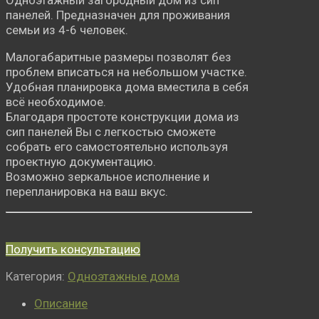
Одноэтажный загородный дом из сип
панелей. Предназначен для проживания
семьи из 4-6 человек.
Малогабаритные размеры позволят без
проблем вписаться на небольшом участке.
Удобная планировка дома вместила в себя
всё необходимое.
Благодаря простоте конструкции дома из
сип панелей Вы с легкостью сможете
собрать его самостоятельно используя
проектную документацию.
Возможно зеркальное исполнение и
перепланировка на ваш вкус.
Получить консультацию
Категория:
Одноэтажные дома
Описание