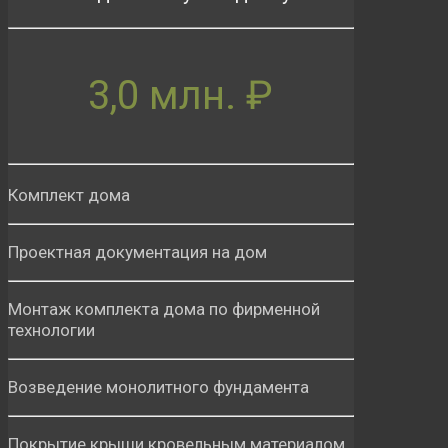
3,0 млн. ₽
Комплект дома
Проектная документация на дом
Монтаж комплекта дома по фирменной
технологии
Возведение монолитного фундамента
Покрытие крыши кровельным материалом