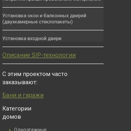
Установка окон и балконных дверей
(двухкамерные стеклопакеты)
Установка входной двери
Описание SIP-технологии
С этим проектом часто
заказывают:
Бани и гаражи
Категории
домов
Одноэтажные