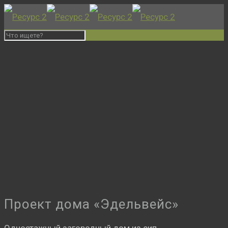
Проект дома «Эдельвейс»