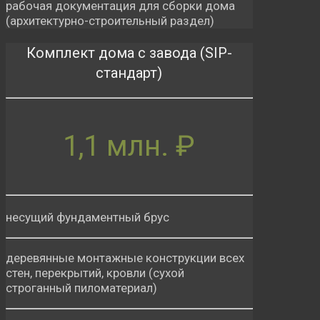
рабочая документация для сборки дома
(архитектурно-строительный раздел)
Комплект дома с завода (SIP-
стандарт)
1,1 млн. ₽
несущий фундаментный брус
деревянные монтажные конструкции всех
стен, перекрытий, кровли (сухой
строганный пиломатериал)